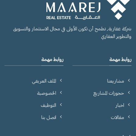
شركة عقارية, تطمح أن تكون الأولى في مجال الاستثمار والتسويق
والتطوير العقاري
روابط مهمة
روابط مهمة
مشاريعنا
الملف العريفي
حجوزات المشاريع
الخصوصية
اخبار
التوظيف
مقالات
اتصل بنا