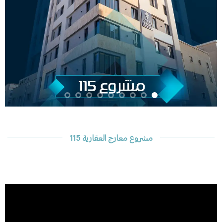
مشروع معارج العقارية 115