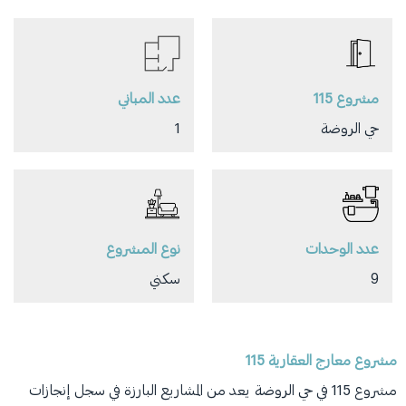
مشروع 115
عدد المباني
حي الروضة
1
عدد الوحدات
نوع المشروع
9
سكني
مشروع معارج العقارية 115
مشروع 115 في حي الروضة يعد من المشاريع البارزة في سجل إنجازات